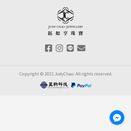
Copyright © 2021 JudyChao. All rights reserved.