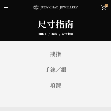
0
尺寸指南
HOME
服務
尺寸指南
戒指
手鍊／鐲
項鍊