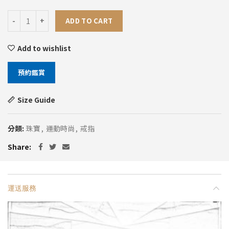
粉色尖晶石戒指 quantity
ADD TO CART
Add to wishlist
預約鑑賞
Size Guide
分類:
珠寶
,
運動時尚
,
戒指
Share
運送服務