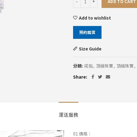
ADD TO CART
Add to wishlist
預約鑑賞
Size Guide
分類:
戒指
,
頂級珠寶
,
頂級珠寶
,
Share
運送服務
01 價格：