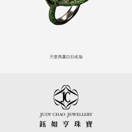
天堂鳥蛋白石戒指