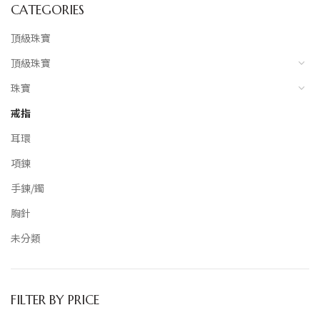
CATEGORIES
頂級珠寶
頂級珠寶
珠寶
戒指
耳環
項鍊
手鍊/鐲
胸針
未分類
FILTER BY PRICE