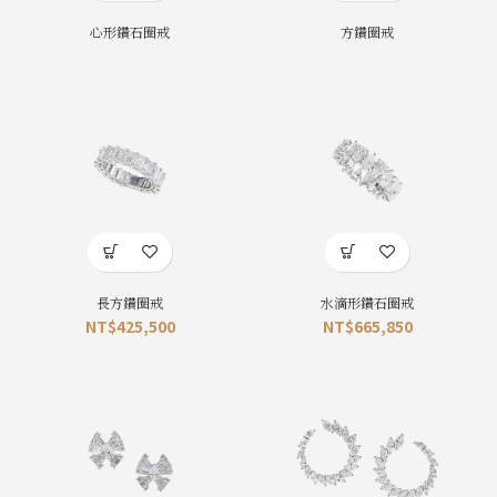
心形鑽石圈戒
方鑽圈戒
長方鑽圈戒
水滴形鑽石圈戒
NT$
425,500
NT$
665,850