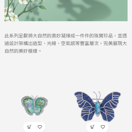
此系列呈獻將大自然的奧妙凝煉成一件件的珠寶珍品，並透
過設計架構出造型、光線、空氣感等豐富層次，完美展現大
自然的美好模樣。