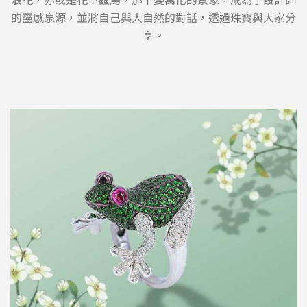
的靈感泉源，並將自己與大自然的對話，透過珠寶與大家分
享。